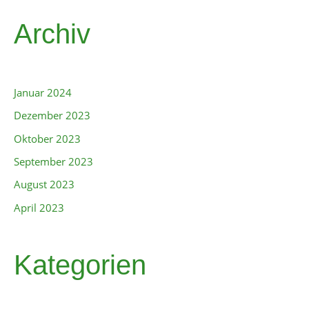
Archiv
Januar 2024
Dezember 2023
Oktober 2023
September 2023
August 2023
April 2023
Kategorien