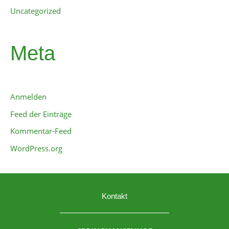
Uncategorized
Meta
Anmelden
Feed der Einträge
Kommentar-Feed
WordPress.org
Kontakt