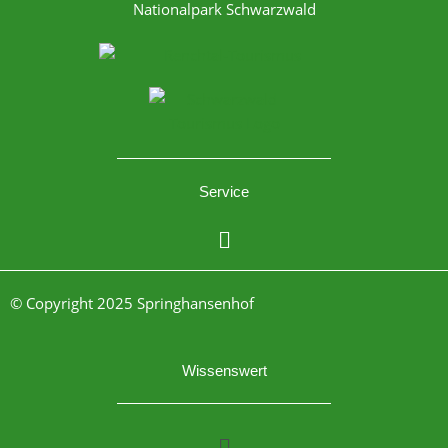
Nationalpark Schwarzwald
Service
Menü
© Copyright 2025 Springhansenhof
Wissenswert
Menü