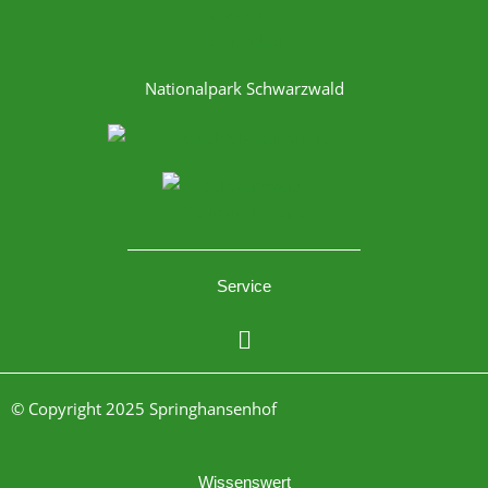
Nationalpark Schwarzwald
Service
Menü
© Copyright 2025 Springhansenhof
Wissenswert