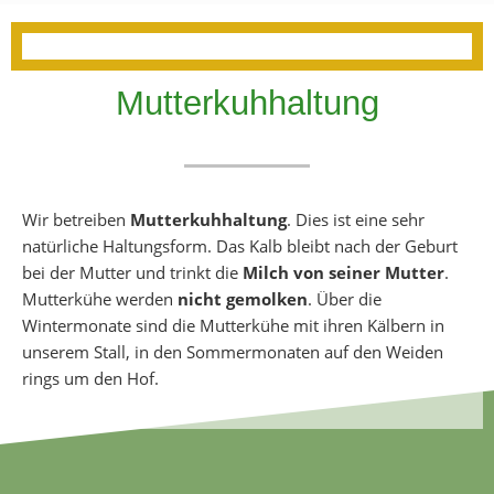
Mutterkuhhaltung
Wir betreiben
Mutterkuhhaltung
. Dies ist eine sehr
natürliche Haltungsform. Das Kalb bleibt nach der Geburt
bei der Mutter und trinkt die
Milch von seiner Mutter
.
Mutterkühe werden
nicht gemolken
. Über die
Wintermonate sind die Mutterkühe mit ihren Kälbern in
unserem Stall, in den Sommermonaten auf den Weiden
rings um den Hof.