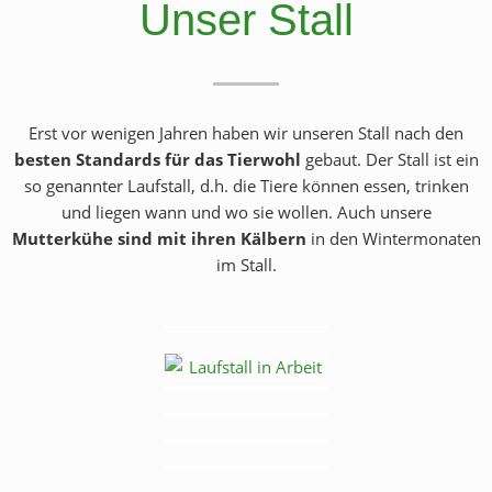
Unser Stall
Erst vor wenigen Jahren haben wir unseren Stall nach den
besten Standards für das Tierwohl
gebaut. Der Stall ist ein
so genannter Laufstall, d.h. die Tiere können essen, trinken
und liegen wann und wo sie wollen. Auch unsere
Mutterkühe sind mit ihren Kälbern
in den Wintermonaten
im Stall.