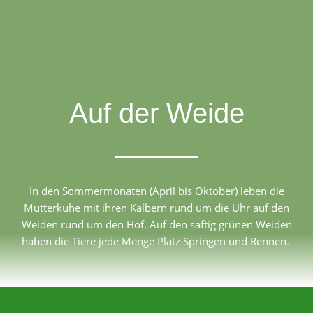
Auf der Weide
In den Sommermonaten (April bis Oktober) leben die
Mutterkühe mit ihren Kälbern rund um die Uhr auf den
Weiden rund um den Hof. Auf den saftig grünen Weiden
haben die Tiere jede Menge Platz Springen und Rennen.