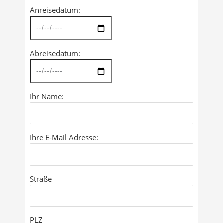
Anreisedatum:
Abreisedatum:
Ihr Name:
Ihre E-Mail Adresse:
Straße
PLZ