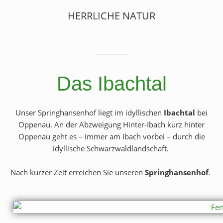
HERRLICHE NATUR
Das Ibachtal
Unser Springhansenhof liegt im idyllischen
Ibachtal
bei
Oppenau. An der Abzweigung Hinter-Ibach kurz hinter
Oppenau geht es – immer am Ibach vorbei – durch die
idyllische Schwarzwaldlandschaft.
Nach kurzer Zeit erreichen Sie unseren
Springhansenhof
.