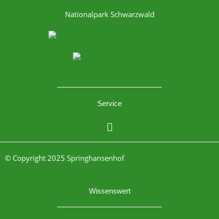
Nationalpark Schwarzwald
Service
Menü
© Copyright 2025 Springhansenhof
Wissenswert