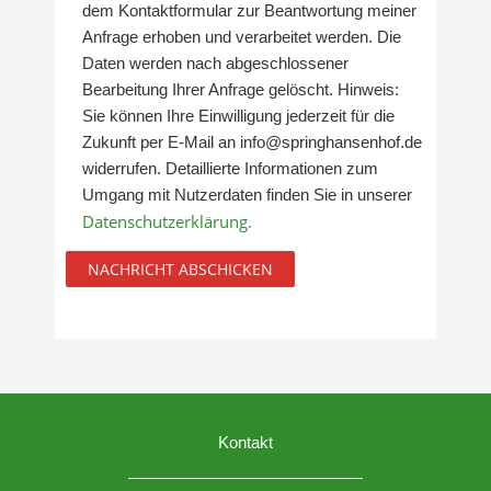
dem Kontaktformular zur Beantwortung meiner
Anfrage erhoben und verarbeitet werden. Die
Daten werden nach abgeschlossener
Bearbeitung Ihrer Anfrage gelöscht. Hinweis:
Sie können Ihre Einwilligung jederzeit für die
Zukunft per E-Mail an info@springhansenhof.de
widerrufen. Detaillierte Informationen zum
Umgang mit Nutzerdaten finden Sie in unserer
Datenschutzerklärung.
Kontakt