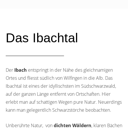
Das Ibachtal
Der
Ibach
entspringt in der Nähe des gleichnamigen
Ortes und fliesst südlich von Wilfingen in die Alb. Das
Ibachtal ist eines der idyllischsten im Südschwarzwald,
auf der ganzen Länge entfernt von Ortschaften. Hier
erlebt man auf schattigen Wegen pure Natur. Neuerdings
kann man gelegentlich Schwarzstörche beobachten.
Unberührte Natur, von
dichten Wäldern
, klaren Bächen