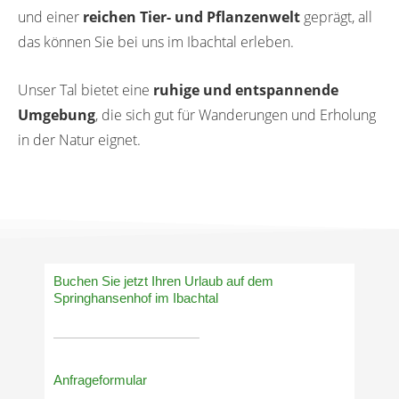
und einer
reichen Tier- und Pflanzenwelt
geprägt, all
das können Sie bei uns im Ibachtal erleben.
Unser Tal bietet eine
ruhige und entspannende
Umgebung
, die sich gut für Wanderungen und Erholung
in der Natur eignet.
Buchen Sie jetzt Ihren Urlaub auf dem
Springhansenhof im Ibachtal
Anfrageformular