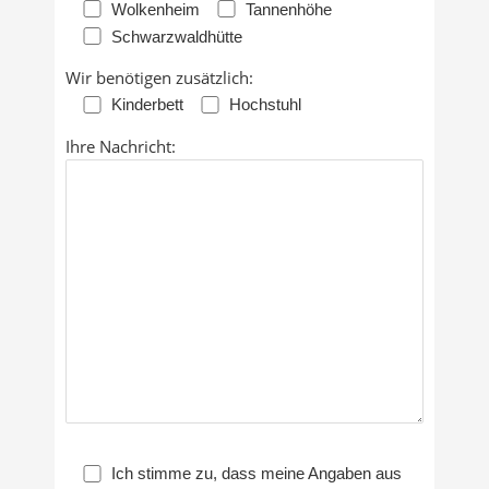
Wolkenheim
Tannenhöhe
Schwarzwaldhütte
Wir benötigen zusätzlich:
Kinderbett
Hochstuhl
Ihre Nachricht:
Ich stimme zu, dass meine Angaben aus