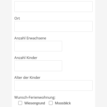
Ort
Anzahl Erwachsene
Anzahl Kinder
Alter der Kinder
Wunsch-Ferienwohnung:
Wiesengrund
Moosblick