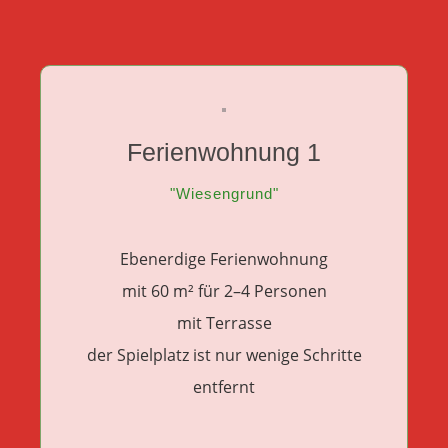
Ferienwohnung 1
"Wiesengrund"
Ebenerdige Ferienwohnung
mit 60 m² für 2–4 Personen
mit Terrasse
der Spielplatz ist nur wenige Schritte
entfernt