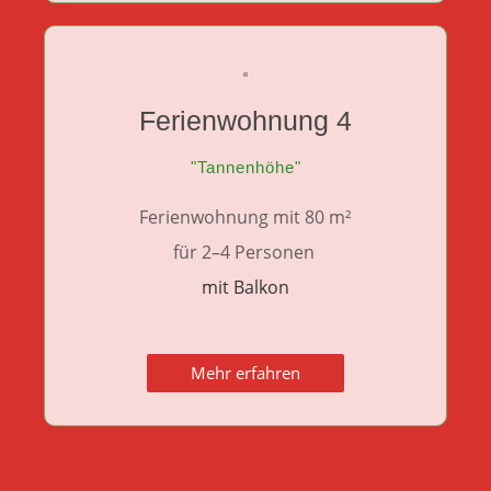
Ferienwohnung 4
"Tannenhöhe"
Ferienwohnung mit 80 m²
für 2–4 Personen
mit Balkon
Mehr erfahren