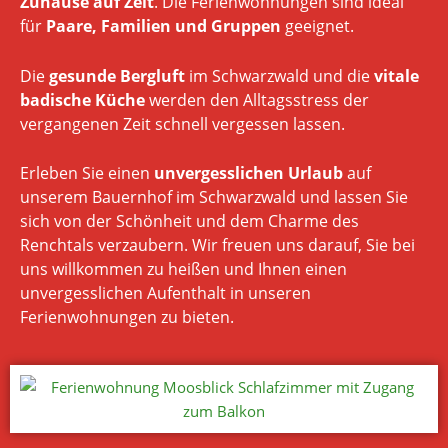
Zuhause auf Zeit
. Die Ferienwohnungen sind ideal
für
Paare, Familien und Gruppen
geeignet.
Die
gesunde Bergluft
im Schwarzwald und die
vitale
badische Küche
werden den Alltagsstress der
vergangenen Zeit schnell vergessen lassen.
Erleben Sie einen
unvergesslichen Urlaub
auf
unserem Bauernhof im Schwarzwald und lassen Sie
sich von der Schönheit und dem Charme des
Renchtals verzaubern. Wir freuen uns darauf, Sie bei
uns willkommen zu heißen und Ihnen einen
unvergesslichen Aufenthalt in unseren
Ferienwohnungen zu bieten.