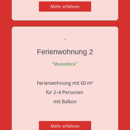
Mehr erfahren
Ferienwohnung 2
"Moosblick"
Ferienwohnung mit 60 m²
für 2–4 Personen
mit Balkon
Mehr erfahren