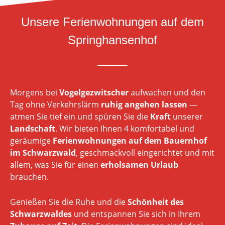
Unsere Ferienwohnungen auf dem
Springhansenhof
Morgens bei
Vogelgezwitscher
aufwachen und den
Tag ohne Verkehrslärm
ruhig angehen lassen
—
atmen Sie tief ein und spüren Sie die
Kraft
unserer
Landschaft
. Wir bieten Ihnen 4 komfortabel und
geräumige
Ferienwohnungen auf dem Bauernhof
im Schwarzwald
, geschmackvoll eingerichtet und mit
allem, was Sie für einen
erholsamen Urlaub
brauchen.
Genießen Sie die Ruhe und die
Schönheit des
Schwarzwaldes
und entspannen Sie sich in Ihrem