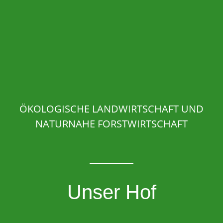
ÖKOLOGISCHE LANDWIRTSCHAFT UND
NATURNAHE FORSTWIRTSCHAFT
Unser Hof