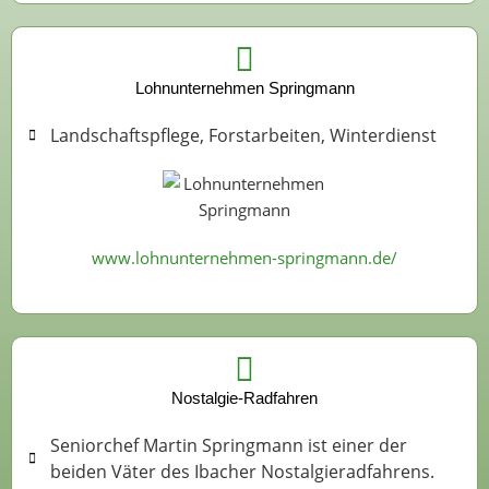
Lohnunternehmen Springmann
Landschaftspflege, Forstarbeiten, Winterdienst
www.lohnunternehmen-springmann.de/
Nostalgie-Radfahren
Seniorchef Martin Springmann ist einer der
beiden Väter des Ibacher Nostalgieradfahrens.