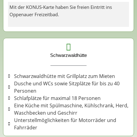
Mit der KONUS-Karte haben Sie freien Eintritt ins
Oppenauer Freizeitbad.
Schwarzwaldhütte
Schwarzwaldhütte mit Grillplatz zum Mieten
Dusche und WCs sowie Sitzplätze für bis zu 40
Personen
Schlafplätze für maximal 18 Personen
Eine Küche mit Spülmaschine, Kühlschrank, Herd,
Waschbecken und Geschirr
Unterstellmöglichkeiten für Motorräder und
Fahrräder