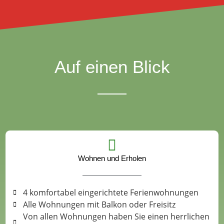
Auf einen Blick
Wohnen und Erholen
4 komfortabel eingerichtete Ferienwohnungen
Alle Wohnungen mit Balkon oder Freisitz
Von allen Wohnungen haben Sie einen herrlichen