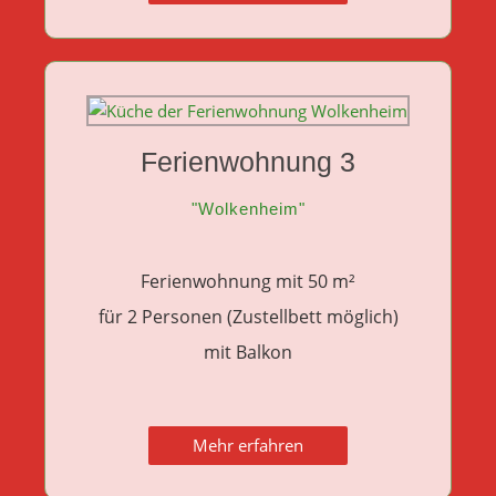
Ferienwohnung 3
"Wolkenheim"
Ferienwohnung mit 50 m²
für 2 Personen (Zustellbett möglich)
mit Balkon
Mehr erfahren