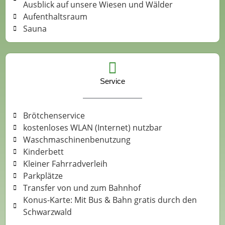
Ausblick auf unsere Wiesen und Wälder
Aufenthaltsraum
Sauna
Service
Brötchenservice
kostenloses WLAN (Internet) nutzbar
Waschmaschinenbenutzung
Kinderbett
Kleiner Fahrradverleih
Parkplätze
Transfer von und zum Bahnhof
Konus-Karte: Mit Bus & Bahn gratis durch den
Schwarzwald