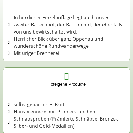
In herrlicher Einzelhoflage liegt auch unser
zweiter Bauernhof, der Bautonihof, der ebenfalls
von uns bewirtschaftet wird.
Herrlicher Blick über ganz Oppenau und
wunderschöne Rundwanderwege
Mit uriger Brennerei
Hofeigene Produkte
selbstgebackenes Brot
Hausbrennerei mit Probierstübchen
Schnapsproben (Prämierte Schnäpse: Bronze-,
Silber- und Gold-Medaillen)