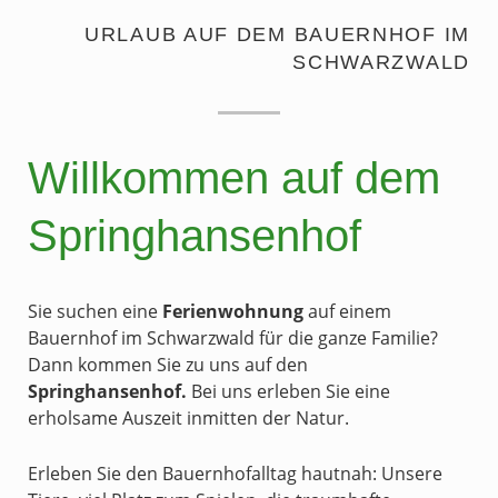
URLAUB AUF DEM BAUERNHOF IM
SCHWARZWALD
Willkommen auf dem
Springhansenhof
Sie suchen eine
Ferienwohnung
auf einem
Bauernhof im Schwarzwald für die ganze Familie?
Dann k
ommen Sie zu uns auf den
Springhansenhof.
Bei uns erleben Sie eine
erholsame Auszeit inmitten der Natur.
Erleben Sie den Bauernhofalltag hautnah: Unsere