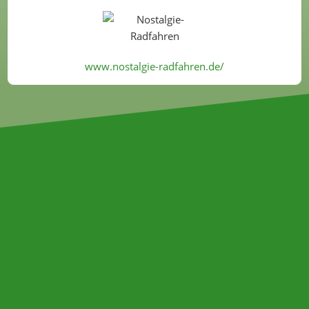
www.nostalgie-radfahren.de/