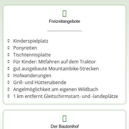
Freizeitangebote
Kinderspielplatz
Ponyreiten
Tischtennisplatte
Für Kinder: Mitfahren auf dem Traktor
gut ausgebaute Mountainbike-Strecken
Hofwanderungen
Grill- und Hüttenabende
Angelmöglichkeit am eigenen Wildbach
1 km entfernt Gleitschirmstart- und -landeplätze
Der Bautonihof